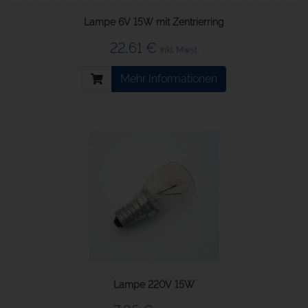
Lampe 6V 15W mit Zentrierring
22,61 €
inkl. Mwst.
Mehr Informationen
Lampe 220V 15W