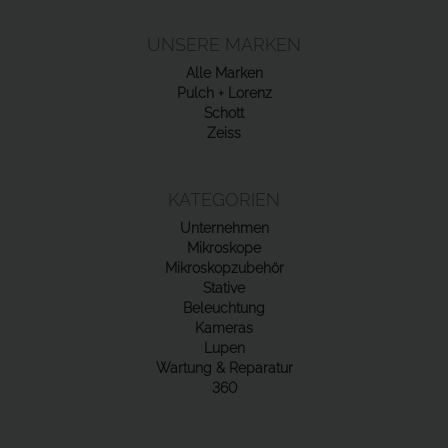
UNSERE MARKEN
Alle Marken
Pulch + Lorenz
Schott
Zeiss
KATEGORIEN
Unternehmen
Mikroskope
Mikroskopzubehör
Stative
Beleuchtung
Kameras
Lupen
Wartung & Reparatur
360