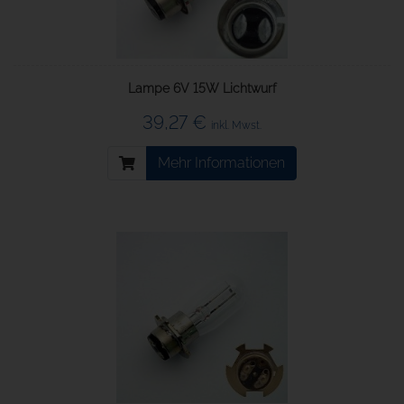
Lampe 6V 15W Lichtwurf
39,27 €
inkl. Mwst.
Mehr Informationen