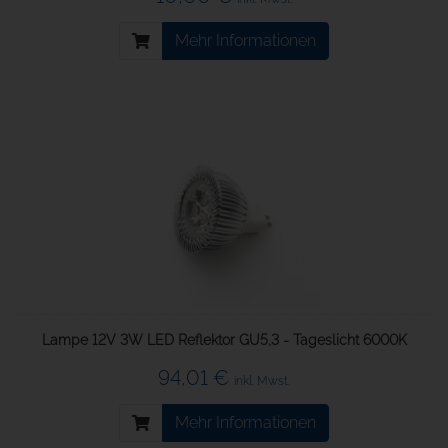
Mehr Informationen
Lampe 12V 3W LED Reflektor GU5,3 - Tageslicht 6000K
94,01 €
inkl. Mwst.
Mehr Informationen