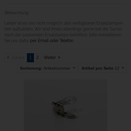
Beleuchtung
Leider ist es uns nicht möglich, alle verfügbaren Ersatzlampen
hier aufzulisten. Wir sind Ihnen allerdings gerne bei der Suche
nach der passenden Ersatzlampe behilflich, bitte kontaktieren
Sie uns dafür
per Email oder Telefon
.
Weiter
Zurück
1
2
Weiter
Sortierung:
Artikelnummer
Artikel pro Seite
12