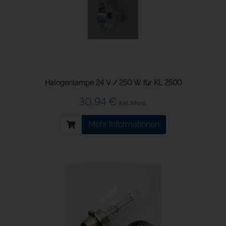
Halogenlampe 24 V / 250 W für KL 2500
30,94 €
inkl. Mwst.
Mehr Informationen