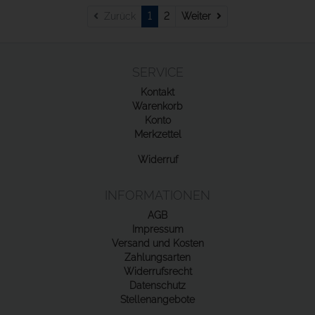
Weiter
Zurück
1
2
Weiter
SERVICE
Kontakt
Warenkorb
Konto
Merkzettel
Widerruf
INFORMATIONEN
AGB
Impressum
Versand und Kosten
Zahlungsarten
Widerrufsrecht
Datenschutz
Stellenangebote