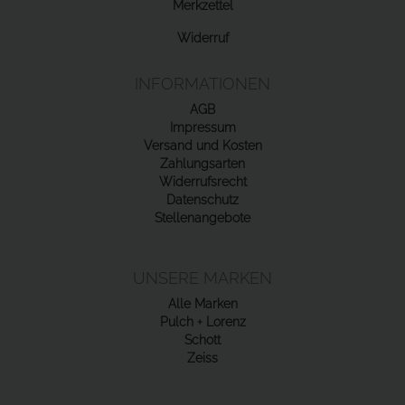
Merkzettel
Widerruf
INFORMATIONEN
AGB
Impressum
Versand und Kosten
Zahlungsarten
Widerrufsrecht
Datenschutz
Stellenangebote
UNSERE MARKEN
Alle Marken
Pulch + Lorenz
Schott
Zeiss