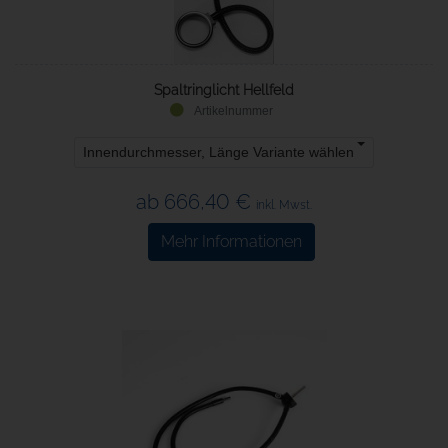
Spaltringlicht Hellfeld
Innendurchmesser, Länge Variante wählen
ab 666,40 €
inkl. Mwst.
Mehr Informationen