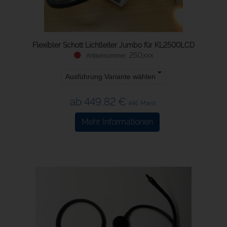
Flexibler Schott Lichtleiter Jumbo für KL2500LCD
250.xxx
Ausführung Variante wählen
ab 449,82 €
inkl. Mwst.
Mehr Informationen