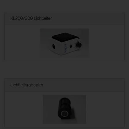
KL200/300 Lichtleiter
Lichtleiteradapter