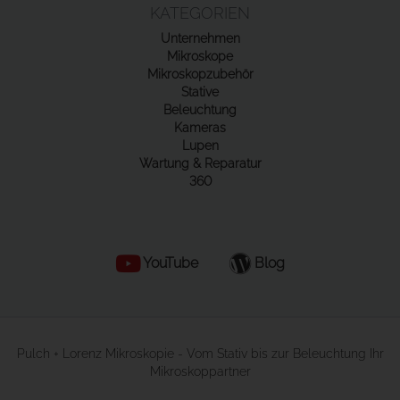
KATEGORIEN
Unternehmen
Mikroskope
Mikroskopzubehör
Stative
Beleuchtung
Kameras
Lupen
Wartung & Reparatur
360
YouTube
Blog
Pulch + Lorenz Mikroskopie - Vom Stativ bis zur Beleuchtung Ihr
Mikroskoppartner