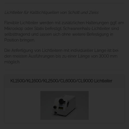
Lichtleiter für Kaltlichtquellen von Schott und Zeiss
Flexible Lichtleiter werden mit zusätzlichen Halterungen ggf. am
Mikroskop oder Stativ befestigt. Schwanenhals-Lichtleiter sind
selbsttragend und lassen sich ohne weitere Befestigung in
Position bringen.
Die Anfertigung von Lichtleitern mit individueller Länge ist bei
den meisten Ausführungen bis zu einer Länge von 3000 mm
möglich.
KL1500/KL1600/KL2500/CL6000/CL9000 Lichtleiter