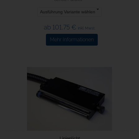
Ausführung Variante wählen
ab 101,75 €
inkl. Mwst.
Mehr Informationen
Linienlicht