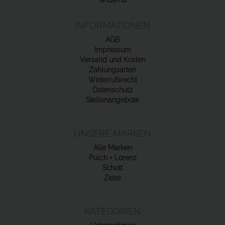
INFORMATIONEN
AGB
Impressum
Versand und Kosten
Zahlungsarten
Widerrufsrecht
Datenschutz
Stellenangebote
UNSERE MARKEN
Alle Marken
Pulch + Lorenz
Schott
Zeiss
KATEGORIEN