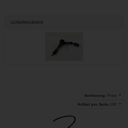
Lichtleiterzubehör
Sortierung:
Preis
Artikel pro Seite
100