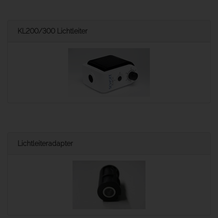
KL200/300 Lichtleiter
Lichtleiteradapter