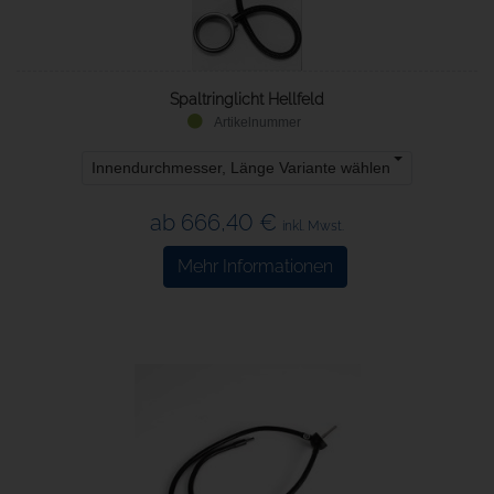
Spaltringlicht Hellfeld
Innendurchmesser, Länge Variante wählen
ab 666,40 €
inkl. Mwst.
Mehr Informationen