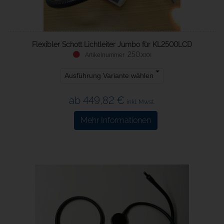
Flexibler Schott Lichtleiter Jumbo für KL2500LCD
250.xxx
Ausführung Variante wählen
ab 449,82 €
inkl. Mwst.
Mehr Informationen