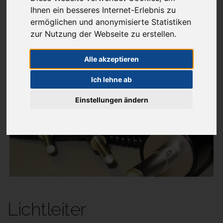
Ihnen ein besseres Internet-Erlebnis zu
ermöglichen und anonymisierte Statistiken
zur Nutzung der Webseite zu erstellen.
Aktuelles
Alle akzeptieren
Menü
Ich lehne ab
Einstellungen ändern
Sie sind hier:
Beleuchtung
Lichtleiter
Lichtleiter