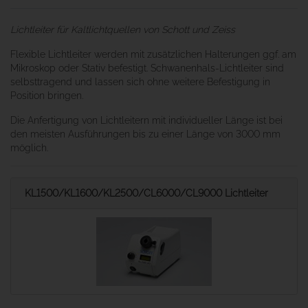
Lichtleiter für Kaltlichtquellen von Schott und Zeiss
Flexible Lichtleiter werden mit zusätzlichen Halterungen ggf. am
Mikroskop oder Stativ befestigt. Schwanenhals-Lichtleiter sind
selbsttragend und lassen sich ohne weitere Befestigung in
Position bringen.
Die Anfertigung von Lichtleitern mit individueller Länge ist bei
den meisten Ausführungen bis zu einer Länge von 3000 mm
möglich.
KL1500/KL1600/KL2500/CL6000/CL9000 Lichtleiter