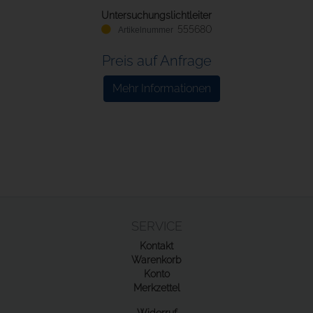
Untersuchungslichtleiter
555680
Preis auf Anfrage
Mehr Informationen
SERVICE
Kontakt
Warenkorb
Konto
Merkzettel
Widerruf