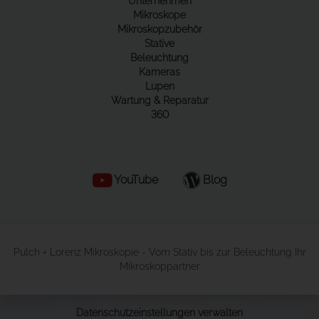
Unternehmen
Mikroskope
Mikroskopzubehör
Stative
Beleuchtung
Kameras
Lupen
Wartung & Reparatur
360
YouTube
Blog
Pulch + Lorenz Mikroskopie - Vom Stativ bis zur Beleuchtung Ihr
Mikroskoppartner
Datenschutzeinstellungen verwalten