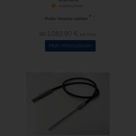
Maße Variante wählen
ab 1.082,90 €
inkl. Mwst.
Mehr Informationen