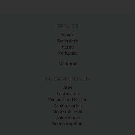
SERVICE
Kontakt
Warenkorb
Konto
Merkzettel
Widerruf
INFORMATIONEN
AGB
Impressum
Versand und Kosten
Zahlungsarten
Widerrufsrecht
Datenschutz
Stellenangebote