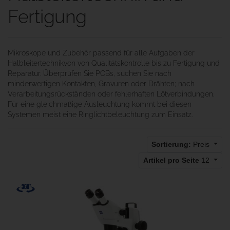
Fertigung
Mikroskope und Zubehör passend für alle Aufgaben der
Halbleitertechnikvon von Qualitätskontrolle bis zu Fertigung und
Reparatur. Überprüfen Sie PCBs, suchen Sie nach
minderwertigen Kontakten, Gravuren oder Drähten; nach
Verarbeitungsrückständen oder fehlerhaften Lötverbindungen.
Für eine gleichmäßige Ausleuchtung kommt bei diesen
Systemen meist eine Ringlichtbeleuchtung zum Einsatz.
Sortierung:
Preis
Artikel pro Seite
12