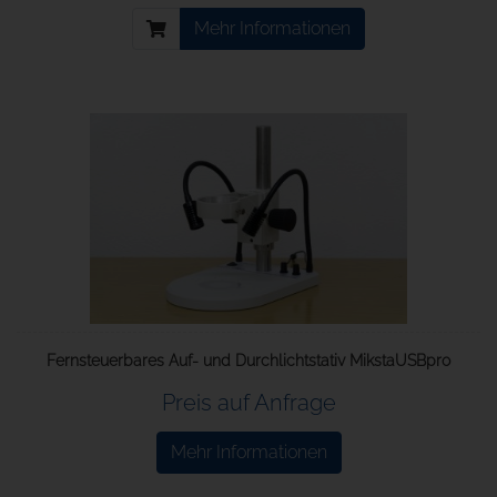
Mehr Informationen
Fernsteuerbares Auf- und Durchlichtstativ MikstaUSBpro
Preis auf Anfrage
Mehr Informationen