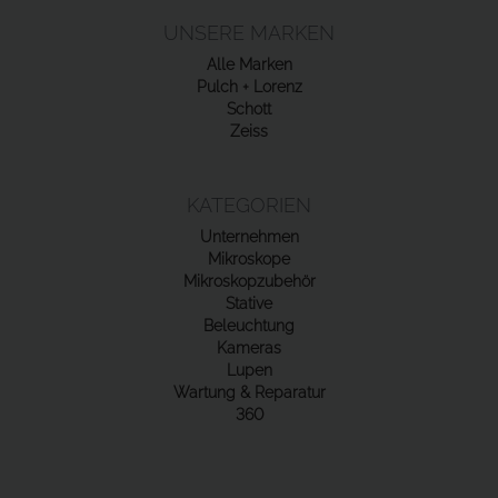
UNSERE MARKEN
Alle Marken
Pulch + Lorenz
Schott
Zeiss
KATEGORIEN
Unternehmen
Mikroskope
Mikroskopzubehör
Stative
Beleuchtung
Kameras
Lupen
Wartung & Reparatur
360