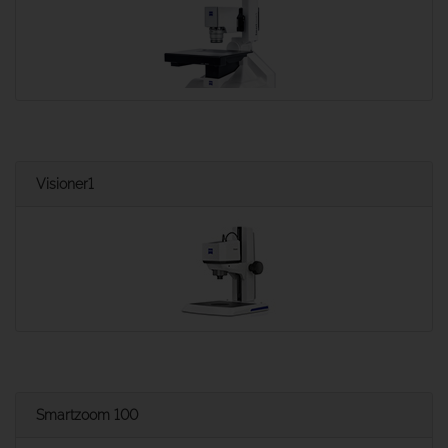
Visioner1
Smartzoom 100