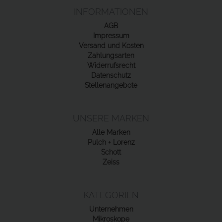
INFORMATIONEN
AGB
Impressum
Versand und Kosten
Zahlungsarten
Widerrufsrecht
Datenschutz
Stellenangebote
UNSERE MARKEN
Alle Marken
Pulch + Lorenz
Schott
Zeiss
KATEGORIEN
Unternehmen
Mikroskope