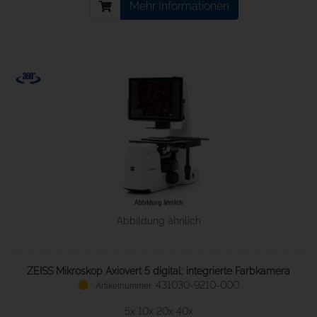
Mehr Informationen
Abbildung ähnlich
ZEISS Mikroskop Axiovert 5 digital; integrierte Farbkamera
431030-9210-000
5x 10x 20x 40x