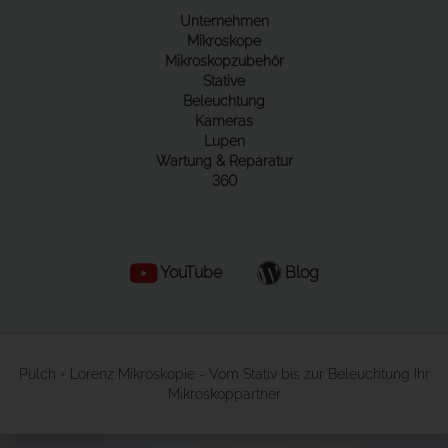
Unternehmen
Mikroskope
Mikroskopzubehör
Stative
Beleuchtung
Kameras
Lupen
Wartung & Reparatur
360
YouTube
Blog
Pulch + Lorenz Mikroskopie - Vom Stativ bis zur Beleuchtung Ihr
Mikroskoppartner