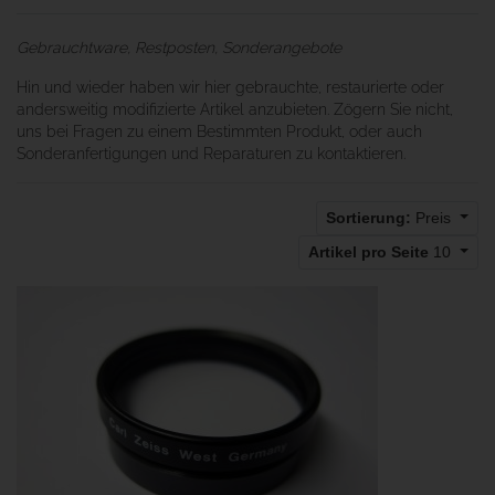
Gebrauchtware, Restposten, Sonderangebote
Hin und wieder haben wir hier gebrauchte, restaurierte oder
andersweitig modifizierte Artikel anzubieten. Zögern Sie nicht,
uns bei Fragen zu einem Bestimmten Produkt, oder auch
Sonderanfertigungen und Reparaturen zu kontaktieren.
Sortierung:
Preis
Artikel pro Seite
10