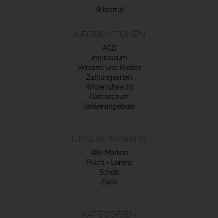
Widerruf
INFORMATIONEN
AGB
Impressum
Versand und Kosten
Zahlungsarten
Widerrufsrecht
Datenschutz
Stellenangebote
UNSERE MARKEN
Alle Marken
Pulch + Lorenz
Schott
Zeiss
KATEGORIEN