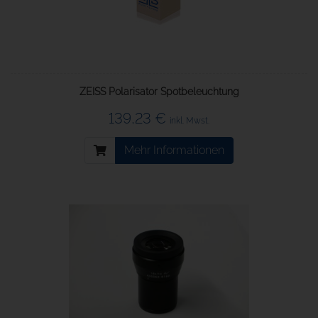
ZEISS Polarisator Spotbeleuchtung
139,23 €
inkl. Mwst.
Mehr Informationen