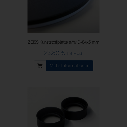
ZEISS Kunststoffplatte s/w D=84x5 mm
23,80 €
inkl. Mwst.
Mehr Informationen