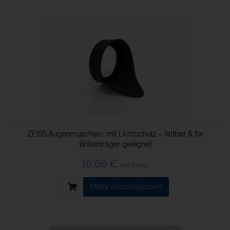
ZEISS Augenmuscheln, mit Lichtschutz – faltbar & für
Brillenträger geeignet
16,66 €
inkl. Mwst.
Mehr Informationen