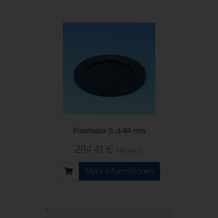
Polarisator S, d=84 mm
284,41 €
inkl. Mwst.
Mehr Informationen