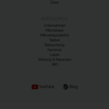
Zeiss
KATEGORIEN
Unternehmen
Mikroskope
Mikroskopzubehör
Stative
Beleuchtung
Kameras
Lupen
Wartung & Reparatur
360
YouTube
Blog