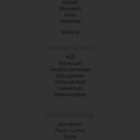
Kontakt
Warenkorb
Konto
Merkzettel
Widerruf
INFORMATIONEN
AGB
Impressum
Versand und Kosten
Zahlungsarten
Widerrufsrecht
Datenschutz
Stellenangebote
UNSERE MARKEN
Alle Marken
Pulch + Lorenz
Schott