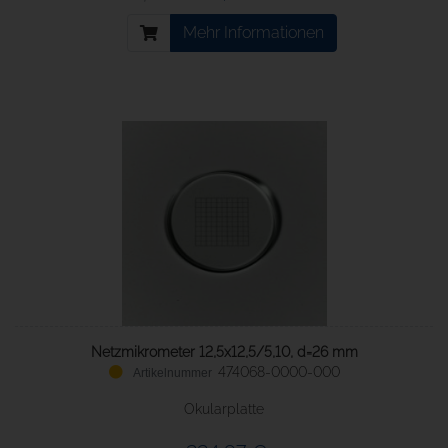
Mehr Informationen
Netzmikrometer 12,5x12,5/5,10, d=26 mm
474068-0000-000
Okularplatte