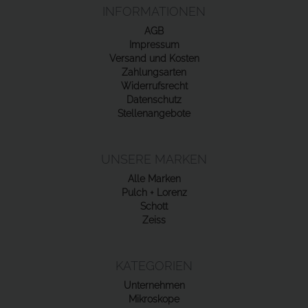
INFORMATIONEN
AGB
Impressum
Versand und Kosten
Zahlungsarten
Widerrufsrecht
Datenschutz
Stellenangebote
UNSERE MARKEN
Alle Marken
Pulch + Lorenz
Schott
Zeiss
KATEGORIEN
Unternehmen
Mikroskope