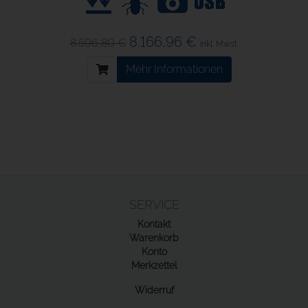
8.166,96 €
8.596,80 €
inkl. Mwst.
Mehr Informationen
SERVICE
Kontakt
Warenkorb
Konto
Merkzettel
Widerruf