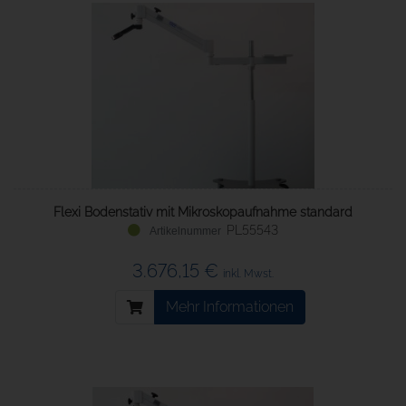
Flexi Bodenstativ mit Mikroskopaufnahme standard
PL55543
3.676,15 €
inkl. Mwst.
Mehr Informationen