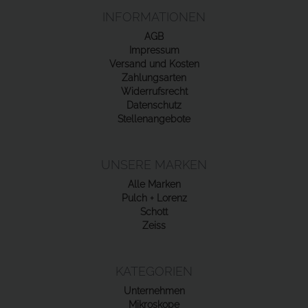
INFORMATIONEN
AGB
Impressum
Versand und Kosten
Zahlungsarten
Widerrufsrecht
Datenschutz
Stellenangebote
UNSERE MARKEN
Alle Marken
Pulch + Lorenz
Schott
Zeiss
KATEGORIEN
Unternehmen
Mikroskope