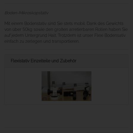
Boden-Mikroskopstativ
Mit einem Bodenstativ sind Sie stets mobil. Dank des Gewichts
von über 50kg sowie den großen arretierbaren Rollen haben Sie
auf jedem Untergrund Halt. Trotzdem ist unser Flexi Bodensativ
einfach zu zerlegen und transportieren.
Flexistativ Einzelteile und Zubehör