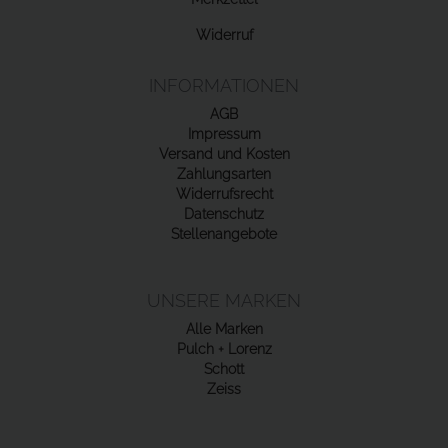
Widerruf
INFORMATIONEN
AGB
Impressum
Versand und Kosten
Zahlungsarten
Widerrufsrecht
Datenschutz
Stellenangebote
UNSERE MARKEN
Alle Marken
Pulch + Lorenz
Schott
Zeiss