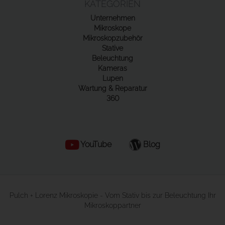
KATEGORIEN
Unternehmen
Mikroskope
Mikroskopzubehör
Stative
Beleuchtung
Kameras
Lupen
Wartung & Reparatur
360
YouTube
Blog
Pulch + Lorenz Mikroskopie - Vom Stativ bis zur Beleuchtung Ihr
Mikroskoppartner