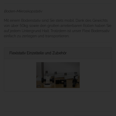
Boden-Mikroskopstativ
Mit einem Bodenstativ sind Sie stets mobil. Dank des Gewichts
von über 50kg sowie den großen arretierbaren Rollen haben Sie
auf jedem Untergrund Halt. Trotzdem ist unser Flexi Bodensativ
einfach zu zerlegen und transportieren.
Flexistativ Einzelteile und Zubehör