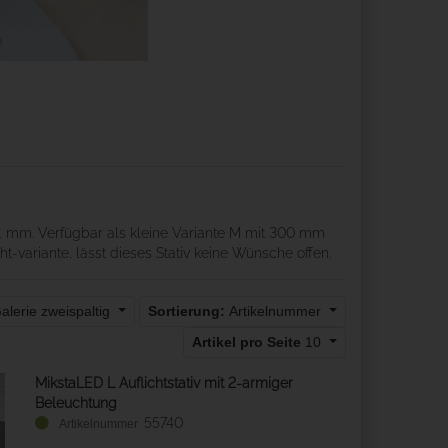
1 mm. Verfügbar als kleine Variante M mit 300 mm
variante, lässt dieses Stativ keine Wünsche offen.
alerie zweispaltig
Sortierung:
Artikelnummer
Artikel pro Seite
10
MikstaLED L Auflichtstativ mit 2-armiger
Beleuchtung
55740