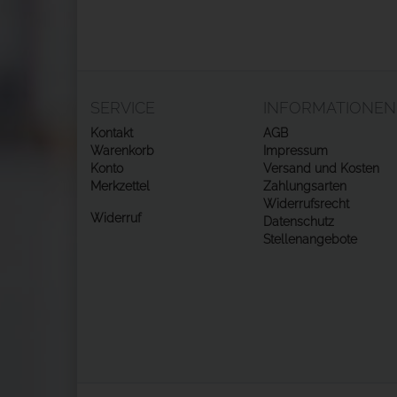
SERVICE
INFORMATIONEN
Kontakt
AGB
Warenkorb
Impressum
Konto
Versand und Kosten
Merkzettel
Zahlungsarten
Widerrufsrecht
Widerruf
Datenschutz
Stellenangebote