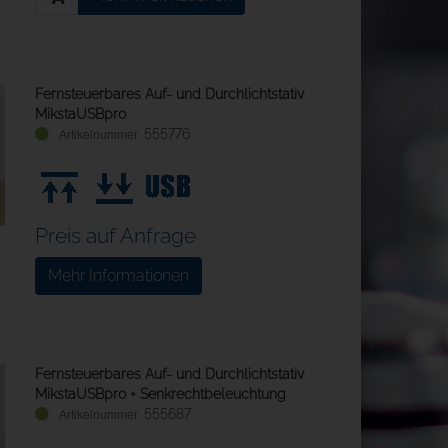
Fernsteuerbares Auf- und Durchlichtstativ
MikstaUSBpro
555776
Preis auf Anfrage
Mehr Informationen
Fernsteuerbares Auf- und Durchlichtstativ
MikstaUSBpro + Senkrechtbeleuchtung
555687