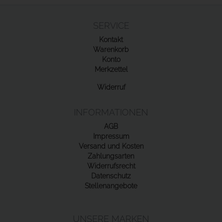
SERVICE
Kontakt
Warenkorb
Konto
Merkzettel
Widerruf
INFORMATIONEN
AGB
Impressum
Versand und Kosten
Zahlungsarten
Widerrufsrecht
Datenschutz
Stellenangebote
UNSERE MARKEN