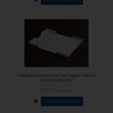
Lichtquellenhalterung für Flexi-Tragarm-starr für
KL1500/1600/2500
63,07 €
inkl. Mwst.
Mehr Informationen