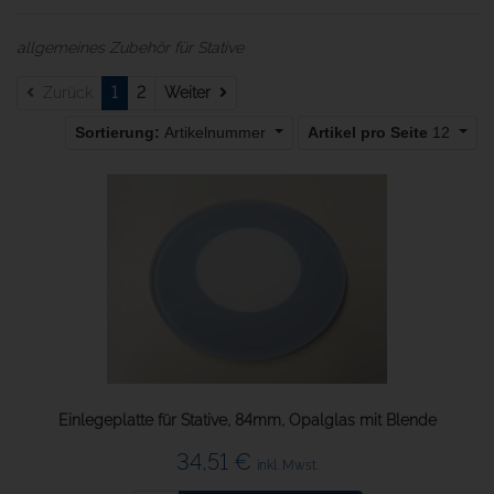
allgemeines Zubehör für Stative
Weiter
Zurück
1
2
Weiter
Sortierung:
Artikelnummer
Artikel pro Seite
12
Einlegeplatte für Stative, 84mm, Opalglas mit Blende
34,51 €
inkl. Mwst.