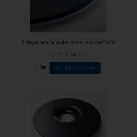
Einlegeplatte für Stative, 84mm, Kunststoff S/W
22,61 €
inkl. Mwst.
Mehr Informationen