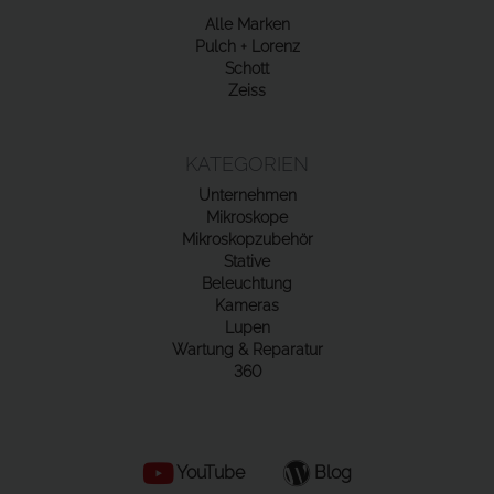
Alle Marken
Pulch + Lorenz
Schott
Zeiss
KATEGORIEN
Unternehmen
Mikroskope
Mikroskopzubehör
Stative
Beleuchtung
Kameras
Lupen
Wartung & Reparatur
360
YouTube
Blog