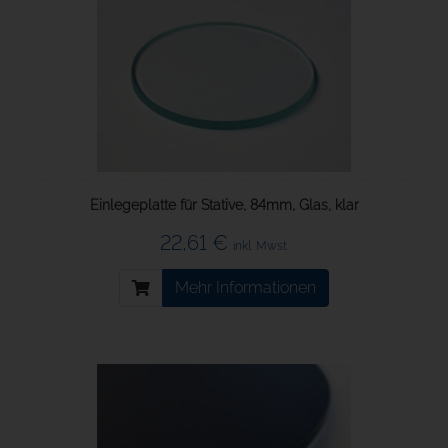
Einlegeplatte für Stative, 84mm, Glas, klar
22,61 €
inkl. Mwst.
Mehr Informationen