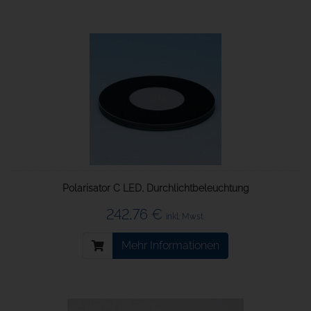
Polarisator C LED, Durchlichtbeleuchtung
242,76 €
inkl. Mwst.
Mehr Informationen