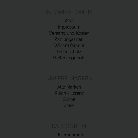
INFORMATIONEN
AGB
Impressum
Versand und Kosten
Zahlungsarten
Widerrufsrecht
Datenschutz
Stellenangebote
UNSERE MARKEN
Alle Marken
Pulch + Lorenz
Schott
Zeiss
KATEGORIEN
Unternehmen