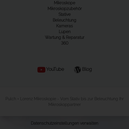
Mikroskope
Mikroskopzubehör
Stative
Beleuchtung
Kameras
Lupen
Wartung & Reparatur
360
YouTube
Blog
Pulch + Lorenz Mikroskopie - Vom Stativ bis zur Beleuchtung Ihr
Mikroskoppartner
Datenschutzeinstellungen verwalten