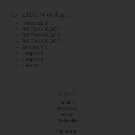
Kompatible Mikroskope:
Invertoskop D
PHOTOMIKROSKOP I
PHOTOMIKROSKOP II
PHOTOMIKROSKOP III
Standard WL
Ultraphot II
Ultraphot III
Universal
SERVICE
Kontakt
Warenkorb
Konto
Merkzettel
Widerruf