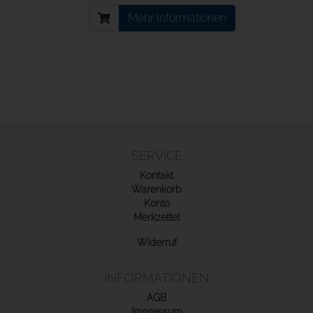
Mehr Informationen
SERVICE
Kontakt
Warenkorb
Konto
Merkzettel
Widerruf
INFORMATIONEN
AGB
Impressum