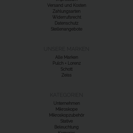
Versand und Kosten
Zahlungsarten
Widerrufsrecht
Datenschutz
Stellenangebote
UNSERE MARKEN
Alle Marken
Pulch + Lorenz
Schott
Zeiss
KATEGORIEN
Unternehmen
Mikroskope
Mikroskopzubehör
Stative
Beleuchtung
Kameras