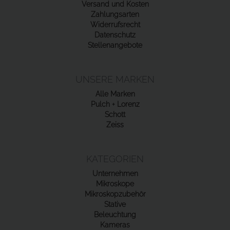
Versand und Kosten
Zahlungsarten
Widerrufsrecht
Datenschutz
Stellenangebote
UNSERE MARKEN
Alle Marken
Pulch + Lorenz
Schott
Zeiss
KATEGORIEN
Unternehmen
Mikroskope
Mikroskopzubehör
Stative
Beleuchtung
Kameras