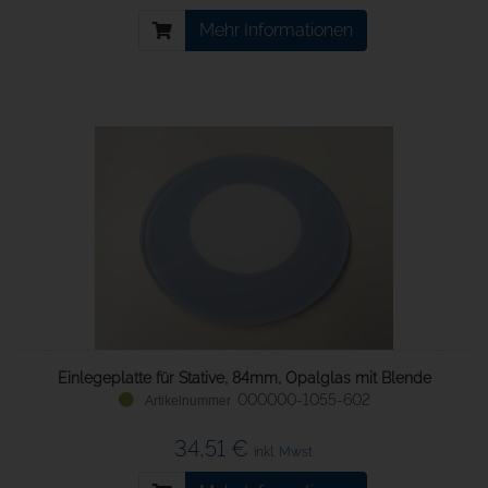
Mehr Informationen
Einlegeplatte für Stative, 84mm, Opalglas mit Blende
000000-1055-602
34,51 €
inkl. Mwst.