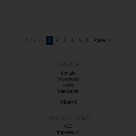
Weiter
Zurück
1
2
3
4
5
6
Weiter
SERVICE
Kontakt
Warenkorb
Konto
Merkzettel
Widerruf
INFORMATIONEN
AGB
Impressum