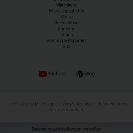
Mikroskope
Mikroskopzubehör
Stative
Beleuchtung
Kameras
Lupen
Wartung & Reparatur
360
YouTube
Blog
Pulch + Lorenz Mikroskopie - Vom Stativ bis zur Beleuchtung Ihr
Mikroskoppartner
Datenschutzeinstellungen verwalten