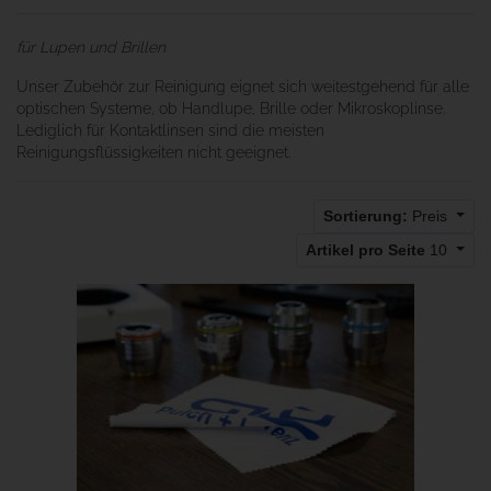
für Lupen und Brillen
Unser Zubehör zur Reinigung eignet sich weitestgehend für alle
optischen Systeme, ob Handlupe, Brille oder Mikroskoplinse.
Lediglich für Kontaktlinsen sind die meisten
Reinigungsflüssigkeiten nicht geeignet.
Sortierung:
Preis
Artikel pro Seite
10