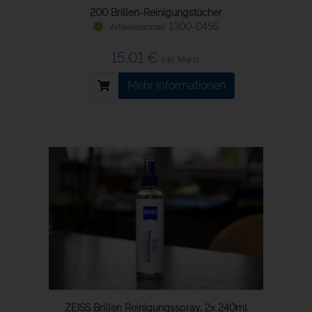
200 Brillen-Reinigungstücher
1300-0456
15,01 €
inkl. Mwst.
Mehr Informationen
ZEISS Brillen Reinigungsspray, 2x 240ml