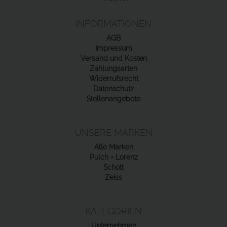
INFORMATIONEN
AGB
Impressum
Versand und Kosten
Zahlungsarten
Widerrufsrecht
Datenschutz
Stellenangebote
UNSERE MARKEN
Alle Marken
Pulch + Lorenz
Schott
Zeiss
KATEGORIEN
Unternehmen