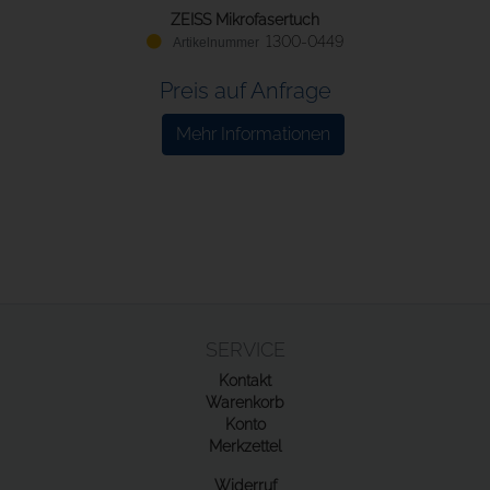
ZEISS Mikrofasertuch
1300-0449
Preis auf Anfrage
Mehr Informationen
SERVICE
Kontakt
Warenkorb
Konto
Merkzettel
Widerruf