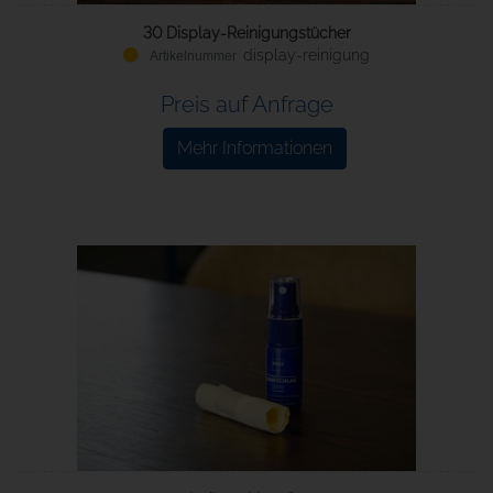
30 Display-Reinigungstücher
display-reinigung
Preis auf Anfrage
Mehr Informationen