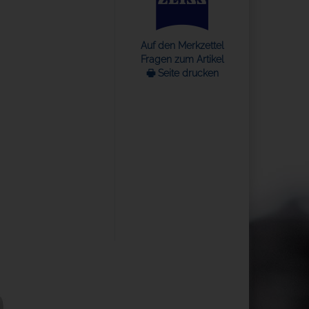
Auf den Merkzettel
Fragen zum Artikel
🖶 Seite drucken