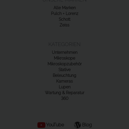
Alle Marken
Pulch + Lorenz
Schott
Zeiss
KATEGORIEN
Unternehmen
Mikroskope
Mikroskopzubehör
Stative
Beleuchtung
Kameras
Lupen
Wartung & Reparatur
360
YouTube
Blog