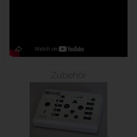
Zubehör