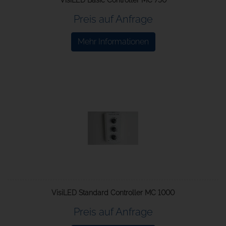
VisiLED Basic Controller MC 750
Preis auf Anfrage
Mehr Informationen
VisiLED Standard Controller MC 1000
Preis auf Anfrage