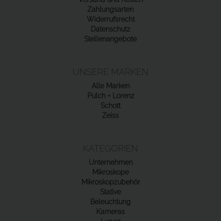
Zahlungsarten
Widerrufsrecht
Datenschutz
Stellenangebote
UNSERE MARKEN
Alle Marken
Pulch + Lorenz
Schott
Zeiss
KATEGORIEN
Unternehmen
Mikroskope
Mikroskopzubehör
Stative
Beleuchtung
Kameras