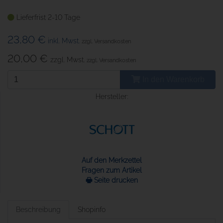
Lieferfrist 2-10 Tage
23,80 €
inkl. Mwst.
zzgl. Versandkosten
20,00 €
zzgl. Mwst.
zzgl. Versandkosten
In den Warenkorb
Hersteller:
Auf den Merkzettel
Fragen zum Artikel
🖶 Seite drucken
Beschreibung
Shopinfo