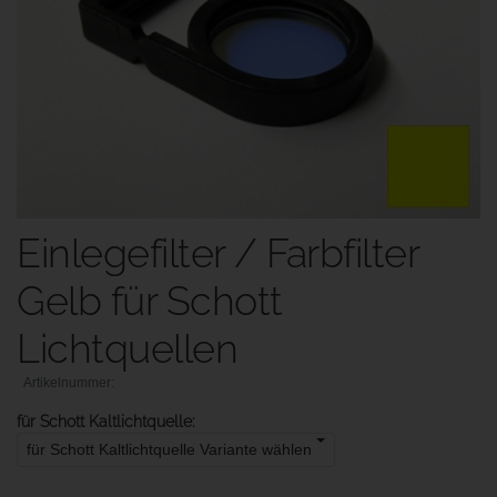
Einlegefilter / Farbfilter
Gelb für Schott
Lichtquellen
für Schott Kaltlichtquelle:
für Schott Kaltlichtquelle Variante wählen