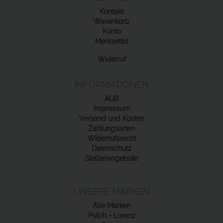
Kontakt
Warenkorb
Konto
Merkzettel
Widerruf
INFORMATIONEN
AGB
Impressum
Versand und Kosten
Zahlungsarten
Widerrufsrecht
Datenschutz
Stellenangebote
UNSERE MARKEN
Alle Marken
Pulch + Lorenz