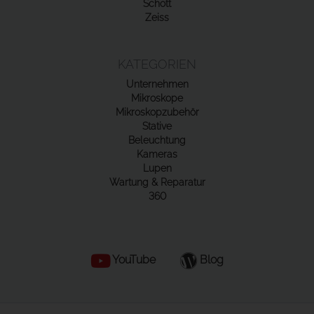
Schott
Zeiss
KATEGORIEN
Unternehmen
Mikroskope
Mikroskopzubehör
Stative
Beleuchtung
Kameras
Lupen
Wartung & Reparatur
360
YouTube
Blog