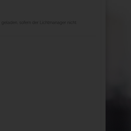
 geladen, sofern der Lichtmanager nicht