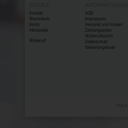
SERVICE
INFORMATIONEN
Kontakt
AGB
Warenkorb
Impressum
Konto
Versand und Kosten
Merkzettel
Zahlungsarten
Widerrufsrecht
Widerruf
Datenschutz
Stellenangebote
Pulch 