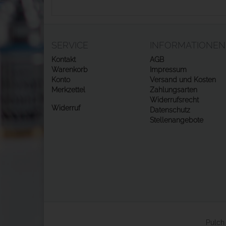
SERVICE
INFORMATIONEN
Kontakt
AGB
Warenkorb
Impressum
Konto
Versand und Kosten
Merkzettel
Zahlungsarten
Widerrufsrecht
Widerruf
Datenschutz
Stellenangebote
Pulch 