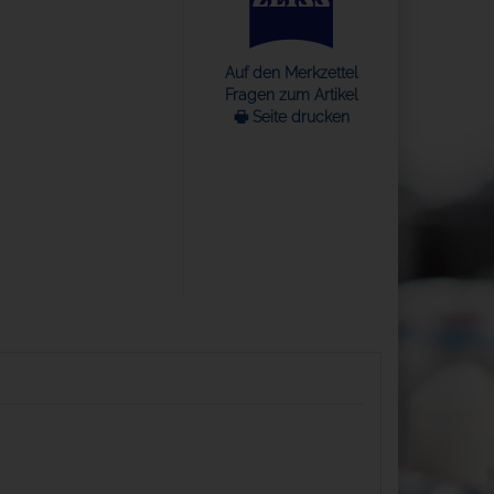
Auf den Merkzettel
Fragen zum Artikel
🖶 Seite drucken