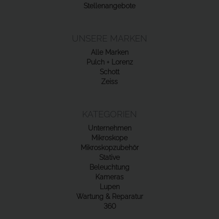
Stellenangebote
UNSERE MARKEN
Alle Marken
Pulch + Lorenz
Schott
Zeiss
KATEGORIEN
Unternehmen
Mikroskope
Mikroskopzubehör
Stative
Beleuchtung
Kameras
Lupen
Wartung & Reparatur
360