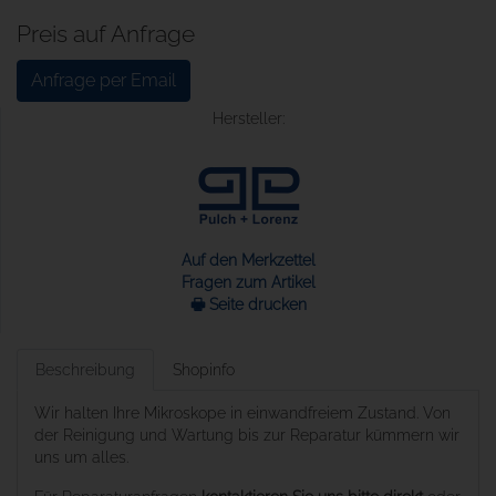
Preis auf Anfrage
Anfrage per Email
Hersteller:
Auf den Merkzettel
Fragen zum Artikel
🖶 Seite drucken
Beschreibung
Shopinfo
Wir halten Ihre Mikroskope in einwandfreiem Zustand. Von
der Reinigung und Wartung bis zur Reparatur kümmern wir
uns um alles.