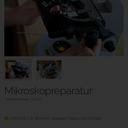
Mikroskopreparatur
555589
Lieferfrist 1-6 Wochen, genauer Status auf Anfrage