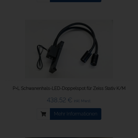
P+L Schwanenhals-LED-Doppelspot für Zeiss Stativ K/M
438,52 €
inkl. Mwst.
Mehr Informationen