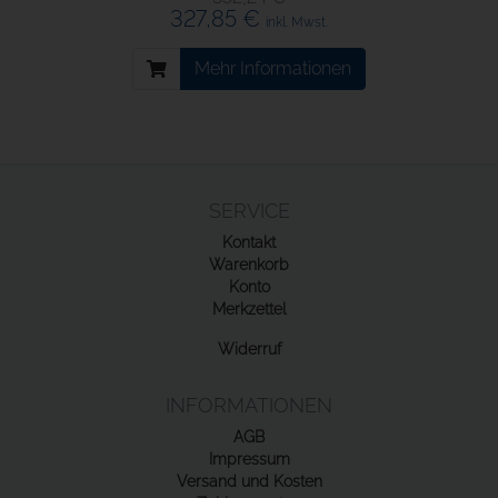
327,85 €
inkl. Mwst.
Mehr Informationen
SERVICE
Kontakt
Warenkorb
Konto
Merkzettel
Widerruf
INFORMATIONEN
AGB
Impressum
Versand und Kosten