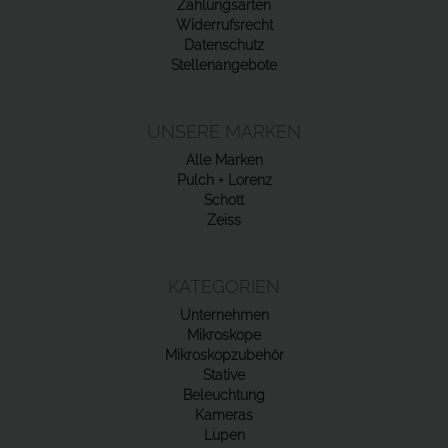
Zahlungsarten
Widerrufsrecht
Datenschutz
Stellenangebote
UNSERE MARKEN
Alle Marken
Pulch + Lorenz
Schott
Zeiss
KATEGORIEN
Unternehmen
Mikroskope
Mikroskopzubehör
Stative
Beleuchtung
Kameras
Lupen