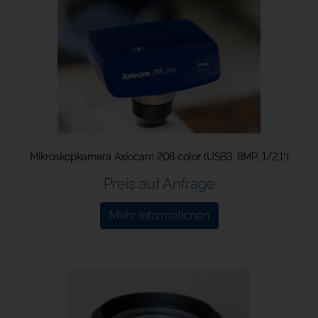
Mikroskopkamera Axiocam 208 color (USB3, 8MP, 1/2.1")
Preis auf Anfrage
Mehr Informationen