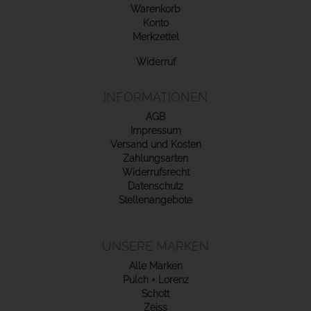
Warenkorb
Konto
Merkzettel
Widerruf
INFORMATIONEN
AGB
Impressum
Versand und Kosten
Zahlungsarten
Widerrufsrecht
Datenschutz
Stellenangebote
UNSERE MARKEN
Alle Marken
Pulch + Lorenz
Schott
Zeiss