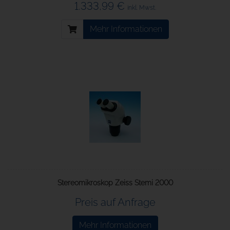
1.333,99 €
inkl. Mwst.
Mehr Informationen
Stereomikroskop Zeiss Stemi 2000
Preis auf Anfrage
Mehr Informationen