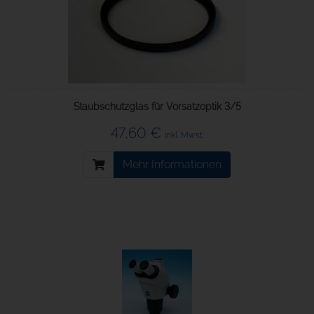
Staubschutzglas für Vorsatzoptik 3/5
47,60 €
inkl. Mwst.
Mehr Informationen