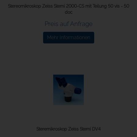
Stereomikroskop Zeiss Stemi 2000-CS mit Teilung 50 vis - 50
doc
Preis auf Anfrage
Mehr Informationen
Steremikroskop Zeiss Stemi DV4