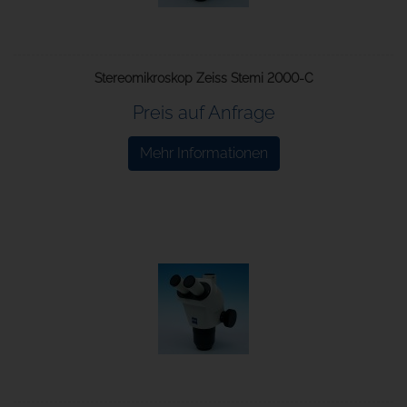
Stereomikroskop Zeiss Stemi 2000-C
Preis auf Anfrage
Mehr Informationen