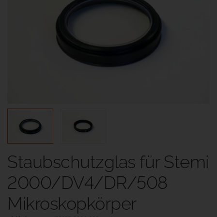
Staubschutzglas für Stemi
2000/DV4/DR/508
Mikroskopkörper