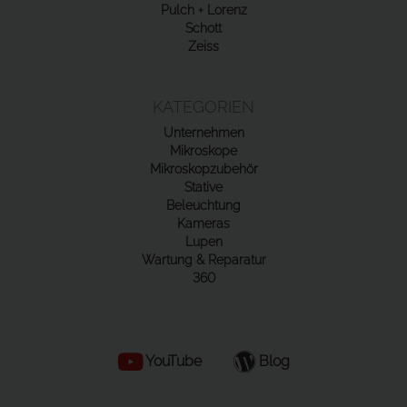
Pulch + Lorenz
Schott
Zeiss
KATEGORIEN
Unternehmen
Mikroskope
Mikroskopzubehör
Stative
Beleuchtung
Kameras
Lupen
Wartung & Reparatur
360
YouTube
Blog