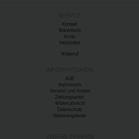
SERVICE
Kontakt
Warenkorb
Konto
Merkzettel
Widerruf
INFORMATIONEN
AGB
Impressum
Versand und Kosten
Zahlungsarten
Widerrufsrecht
Datenschutz
Stellenangebote
UNSERE MARKEN