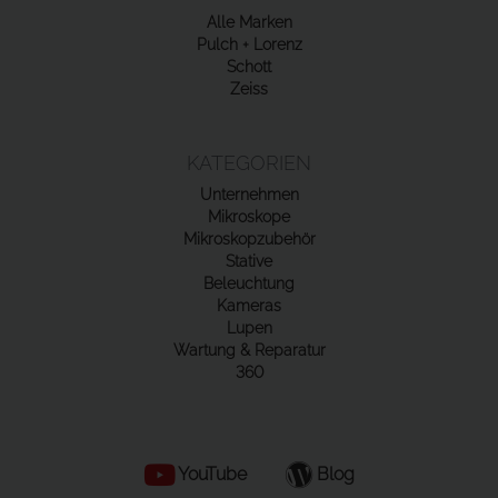
Alle Marken
Pulch + Lorenz
Schott
Zeiss
KATEGORIEN
Unternehmen
Mikroskope
Mikroskopzubehör
Stative
Beleuchtung
Kameras
Lupen
Wartung & Reparatur
360
YouTube
Blog