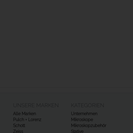
UNSERE MARKEN
KATEGORIEN
Alle Marken
Unternehmen
Pulch + Lorenz
Mikroskope
Schott
Mikroskopzubehör
Zeiss
Stative