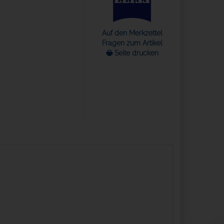
Auf den Merkzettel
Fragen zum Artikel
🖶 Seite drucken