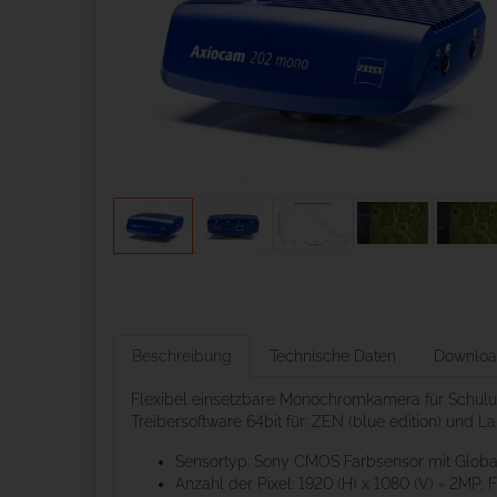
Beschreibung
Technische Daten
Downloa
Flexibel einsetzbare Monochromkamera für Schulun
Treibersoftware 64bit für: ZEN (blue edition) und L
Sensortyp: Sony CMOS Farbsensor mit Global
Anzahl der Pixel: 1920 (H) x 1080 (V) = 2MP, 