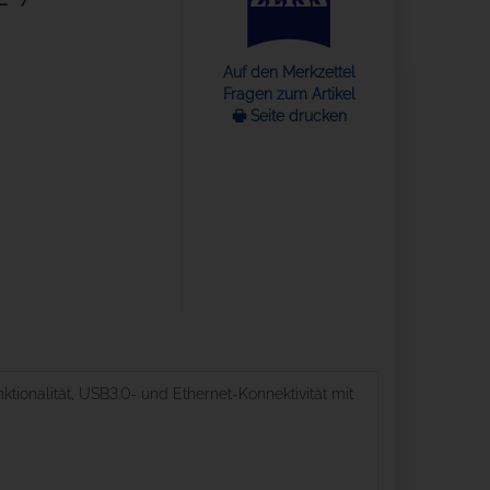
Auf den Merkzettel
Fragen zum Artikel
🖶 Seite drucken
onalität, USB3.0- und Ethernet-Konnektivität mit