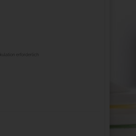
kulation erforderlich