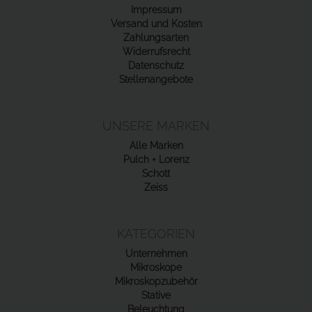
Impressum
Versand und Kosten
Zahlungsarten
Widerrufsrecht
Datenschutz
Stellenangebote
UNSERE MARKEN
Alle Marken
Pulch + Lorenz
Schott
Zeiss
KATEGORIEN
Unternehmen
Mikroskope
Mikroskopzubehör
Stative
Beleuchtung