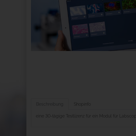
Beschreibung
Shopinfo
eine 30-tägige Testlizenz für ein Modul für Labsco