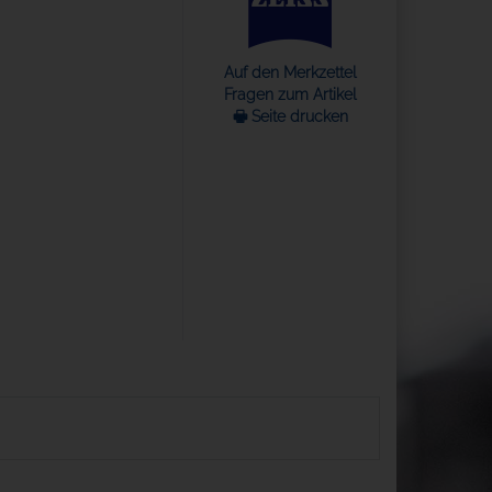
Auf den Merkzettel
Fragen zum Artikel
🖶 Seite drucken