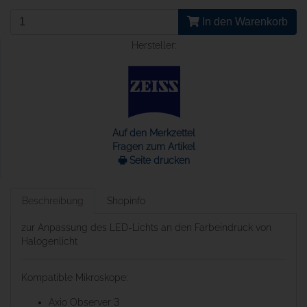
In den Warenkorb
Hersteller:
Auf den Merkzettel
Fragen zum Artikel
🖶 Seite drucken
Beschreibung
Shopinfo
zur Anpassung des LED-Lichts an den Farbeindruck von
Halogenlicht
Kompatible Mikroskope:
Axio Observer 3