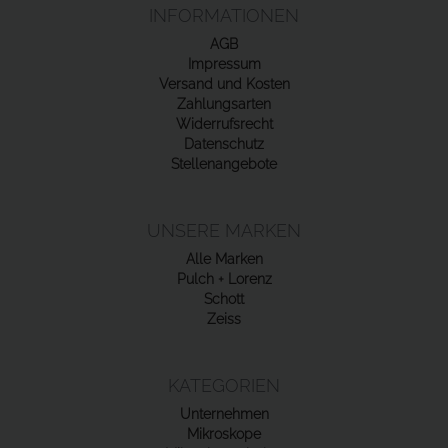
INFORMATIONEN
AGB
Impressum
Versand und Kosten
Zahlungsarten
Widerrufsrecht
Datenschutz
Stellenangebote
UNSERE MARKEN
Alle Marken
Pulch + Lorenz
Schott
Zeiss
KATEGORIEN
Unternehmen
Mikroskope