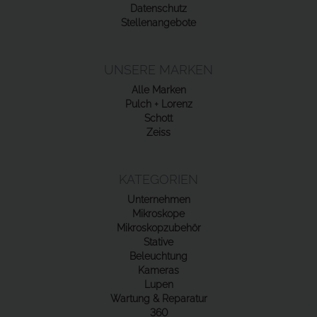
Datenschutz
Stellenangebote
UNSERE MARKEN
Alle Marken
Pulch + Lorenz
Schott
Zeiss
KATEGORIEN
Unternehmen
Mikroskope
Mikroskopzubehör
Stative
Beleuchtung
Kameras
Lupen
Wartung & Reparatur
360