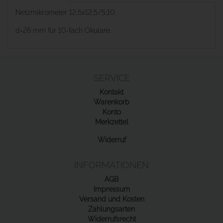
Netzmikrometer 12,5x12,5/5;10,
d=26 mm für 10-fach Okulare.
SERVICE
Kontakt
Warenkorb
Konto
Merkzettel
Widerruf
INFORMATIONEN
AGB
Impressum
Versand und Kosten
Zahlungsarten
Widerrufsrecht