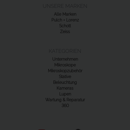
UNSERE MARKEN
Alle Marken
Pulch + Lorenz
Schott
Zeiss
KATEGORIEN
Unternehmen
Mikroskope
Mikroskopzubehör
Stative
Beleuchtung
Kameras
Lupen
Wartung & Reparatur
360