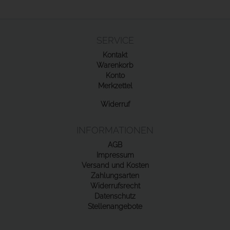
SERVICE
Kontakt
Warenkorb
Konto
Merkzettel
Widerruf
INFORMATIONEN
AGB
Impressum
Versand und Kosten
Zahlungsarten
Widerrufsrecht
Datenschutz
Stellenangebote