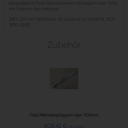
kompatibel zu Flexi-Stativsystemen mit tragarm starr. Wird
am Tragarm starr befestigt.
198 x 253 mm Stellfläche, z.B. passend für Schott KL 1500,
1600, 2500
Zubehör
Flexi Mikroskoptragarm starr 500mm
408,41 €
inkl. Mwst.