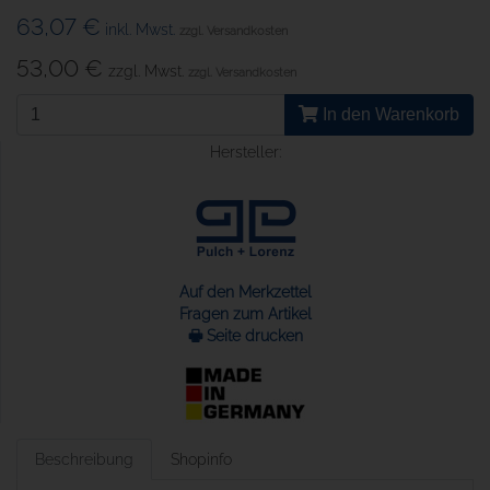
63,07 €
inkl. Mwst.
zzgl. Versandkosten
53,00 €
zzgl. Mwst.
zzgl. Versandkosten
In den Warenkorb
Hersteller:
Auf den Merkzettel
Fragen zum Artikel
🖶 Seite drucken
Beschreibung
Shopinfo