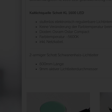
Kaltlichtquelle Schott KL 1600 LED
stufenlos elektronisch regulierbare Lichtinten
Keine Veränderung der Farbtemperatur be
Dioden: Osram Ostar Compact
Farbtemperatur: ~5600K
inkl. Netzkabel.
2-armiger Schott Schwanenhals-Lichtleiter
600mm Länge
9mm aktiver Lichtleiterdurchmesser