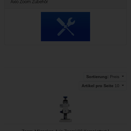
Axio Zoom Zubehör
Sortierung:
Preis
Artikel pro Seite
10