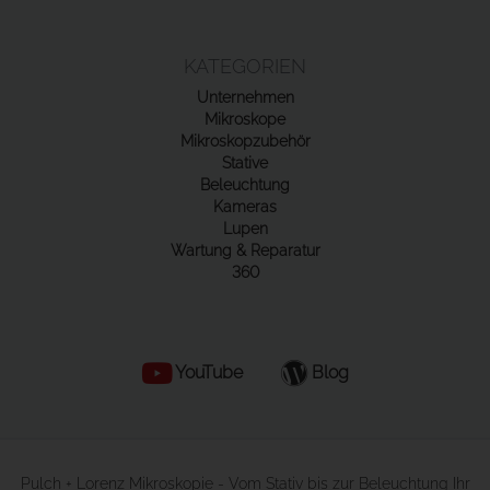
KATEGORIEN
Unternehmen
Mikroskope
Mikroskopzubehör
Stative
Beleuchtung
Kameras
Lupen
Wartung & Reparatur
360
YouTube
Blog
Pulch + Lorenz Mikroskopie - Vom Stativ bis zur Beleuchtung Ihr