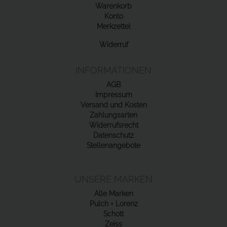
Warenkorb
Konto
Merkzettel
Widerruf
INFORMATIONEN
AGB
Impressum
Versand und Kosten
Zahlungsarten
Widerrufsrecht
Datenschutz
Stellenangebote
UNSERE MARKEN
Alle Marken
Pulch + Lorenz
Schott
Zeiss