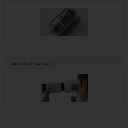
Axio Zoom Fluoreszenz