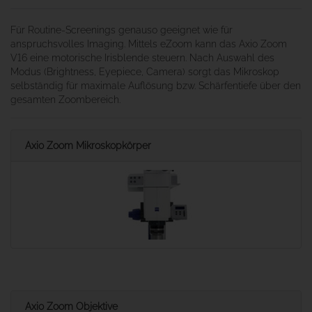
Für Routine-Screenings genauso geeignet wie für
anspruchsvolles Imaging. Mittels eZoom kann das Axio Zoom
V16 eine motorische Irisblende steuern. Nach Auswahl des
Modus (Brightness, Eyepiece, Camera) sorgt das Mikroskop
selbständig für maximale Auflösung bzw. Schärfentiefe über den
gesamten Zoombereich.
Axio Zoom Mikroskopkörper
Axio Zoom Objektive