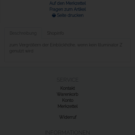
Auf den Merkzettel
Fragen zum Artikel
🖶 Seite drucken
Beschreibung
Shopinfo
zum Vergrößern der Einblickhöhe, wenn kein Illuminator Z
genutzt wird
SERVICE
Kontakt
Warenkorb
Konto
Merkzettel
Widerruf
INFORMATIONEN