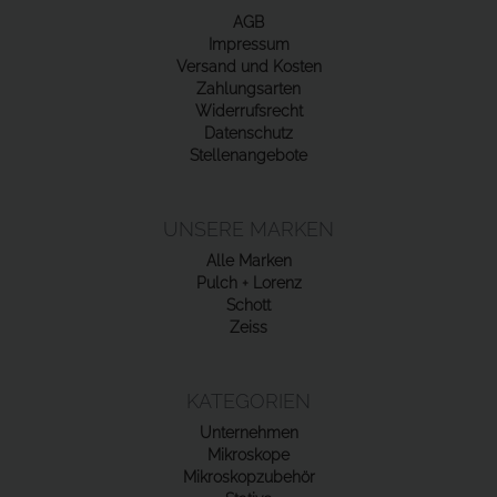
AGB
Impressum
Versand und Kosten
Zahlungsarten
Widerrufsrecht
Datenschutz
Stellenangebote
UNSERE MARKEN
Alle Marken
Pulch + Lorenz
Schott
Zeiss
KATEGORIEN
Unternehmen
Mikroskope
Mikroskopzubehör