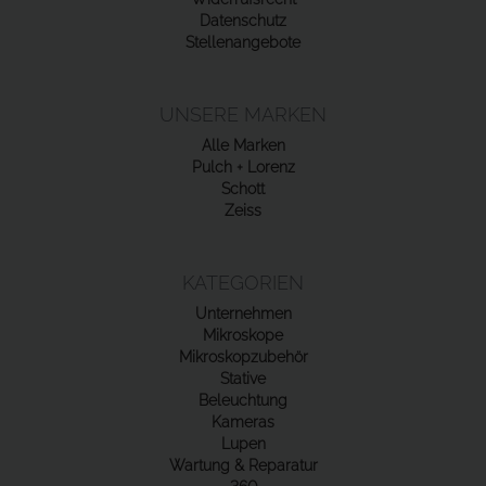
Datenschutz
Stellenangebote
UNSERE MARKEN
Alle Marken
Pulch + Lorenz
Schott
Zeiss
KATEGORIEN
Unternehmen
Mikroskope
Mikroskopzubehör
Stative
Beleuchtung
Kameras
Lupen
Wartung & Reparatur