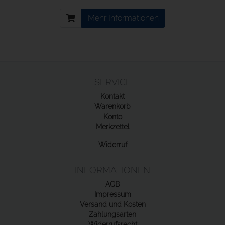
Mehr Informationen
SERVICE
Kontakt
Warenkorb
Konto
Merkzettel
Widerruf
INFORMATIONEN
AGB
Impressum
Versand und Kosten
Zahlungsarten
Widerrufsrecht