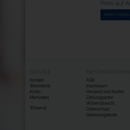
Preis auf 
Mehr Inform
SERVICE
INFORMATIONEN
Kontakt
AGB
Warenkorb
Impressum
Konto
Versand und Kosten
Merkzettel
Zahlungsarten
Widerrufsrecht
Widerruf
Datenschutz
Stellenangebote