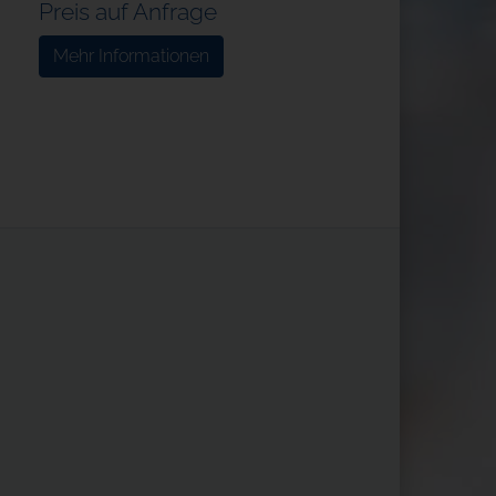
Preis auf Anfrage
Mehr Informationen