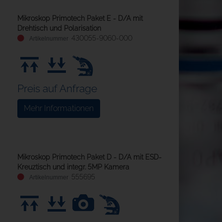
Mikroskop Primotech Paket E - D/A mit
Drehtisch und Polarisation
430055-9060-000
Preis auf Anfrage
Mehr Informationen
Mikroskop Primotech Paket D - D/A mit ESD-
Kreuztisch und integr. 5MP Kamera
555695