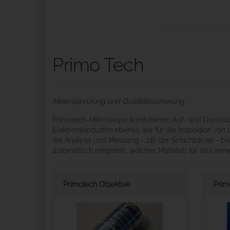
Primo Tech
Materialprüfung und Qualitätssicherung
Primotech-Mikroskope kombinieren Auf- und Durchlicht 
Elektronikindustrie ebenso wie für die Inspektion vo
die Analyse und Messung - z.B. der Schichtdicke - bis
automatisch mitgeteilt, welcher Maßstab für das verw
Primotech Objektive
Prim