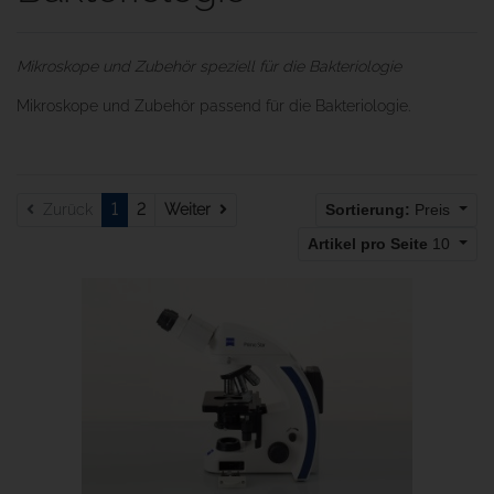
Mikroskope und Zubehör speziell für die Bakteriologie
Mikroskope und Zubehör passend für die Bakteriologie.
Weiter
Zurück
1
2
Weiter
Sortierung:
Preis
Artikel pro Seite
10