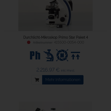
Durchlicht-Mikroskop Primo Star Paket 4
415500-0054-000
2.216,97 €
inkl. Mwst.
Mehr Informationen