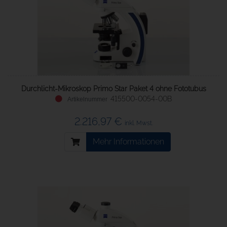
Durchlicht-Mikroskop Primo Star Paket 4 ohne Fototubus
415500-0054-00B
2.216,97 €
inkl. Mwst.
Mehr Informationen