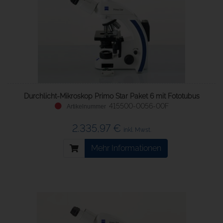
Durchlicht-Mikroskop Primo Star Paket 6 mit Fototubus
415500-0056-00F
2.335,97 €
inkl. Mwst.
Mehr Informationen