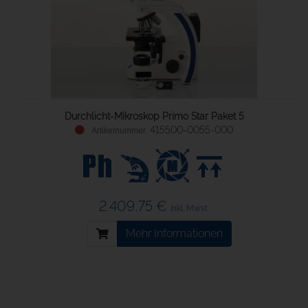
Durchlicht-Mikroskop Primo Star Paket 5
415500-0055-000
2.409,75 €
inkl. Mwst.
Mehr Informationen