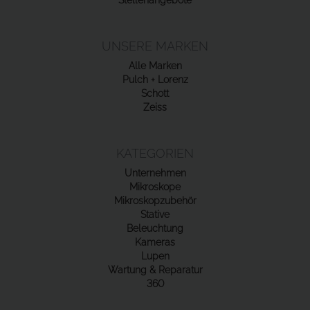
UNSERE MARKEN
Alle Marken
Pulch + Lorenz
Schott
Zeiss
KATEGORIEN
Unternehmen
Mikroskope
Mikroskopzubehör
Stative
Beleuchtung
Kameras
Lupen
Wartung & Reparatur
360