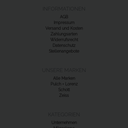
INFORMATIONEN
AGB
Impressum
Versand und Kosten
Zahlungsarten
Widerrufsrecht
Datenschutz
Stellenangebote
UNSERE MARKEN
Alle Marken
Pulch + Lorenz
Schott
Zeiss
KATEGORIEN
Unternehmen