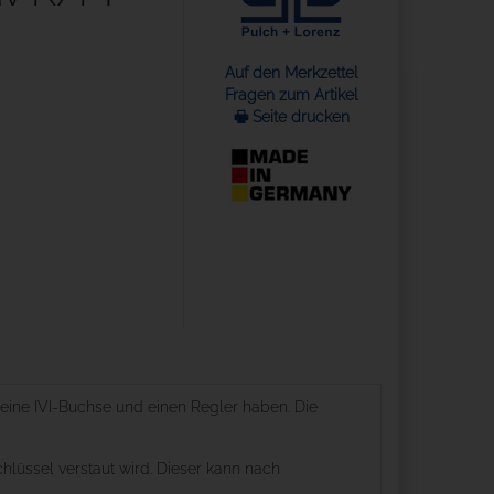
Auf den Merkzettel
Fragen zum Artikel
🖶 Seite drucken
ine IVI-Buchse und einen Regler haben. Die
hlüssel verstaut wird. Dieser kann nach