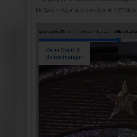
Die Spots verfügen außerdem über ein M27 Feingewi