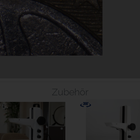
Zubehör