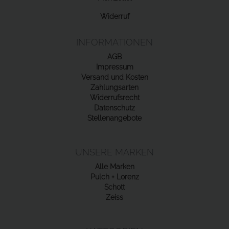
Widerruf
INFORMATIONEN
AGB
Impressum
Versand und Kosten
Zahlungsarten
Widerrufsrecht
Datenschutz
Stellenangebote
UNSERE MARKEN
Alle Marken
Pulch + Lorenz
Schott
Zeiss