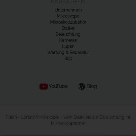
KATEGORIEN
Unternehmen
Mikroskope
Mikroskopzubehör
Stative
Beleuchtung
Kameras
Lupen
Wartung & Reparatur
360
YouTube
Blog
Pulch + Lorenz Mikroskopie - Vom Stativ bis zur Beleuchtung Ihr
Mikroskoppartner