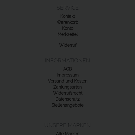
SERVICE
Kontakt
Warenkorb
Konto
Merkzettel
Widerruf
INFORMATIONEN
AGB
Impressum
Versand und Kosten
Zahlungsarten
Widerrufsrecht
Datenschutz
Stellenangebote
UNSERE MARKEN
Alle Marken