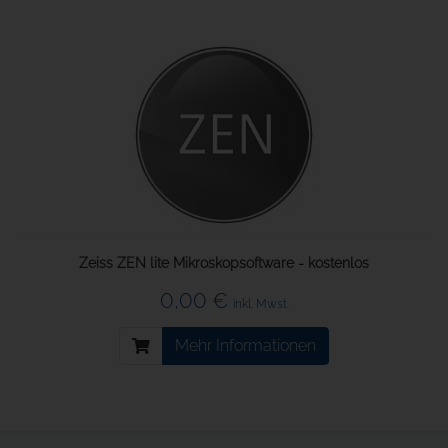
Zeiss ZEN lite Mikroskopsoftware - kostenlos
0,00 €
inkl. Mwst.
Mehr Informationen