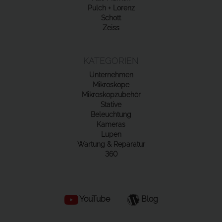
Pulch + Lorenz
Schott
Zeiss
KATEGORIEN
Unternehmen
Mikroskope
Mikroskopzubehör
Stative
Beleuchtung
Kameras
Lupen
Wartung & Reparatur
360
YouTube
Blog